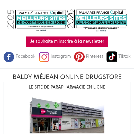
Je souhaite m'inscrire à la newsletter
Facebook
Instagram
Pinterest
Tiktok
BALDY MÉJEAN ONLINE DRUGSTORE
LE SITE DE PARAPHARMACIE EN LIGNE