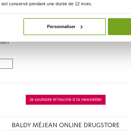
 est conservé pendant une durée de 12 mois.
Personnaliser
 ANTI
Je souhaite m'inscrire à la newsletter
BALDY MÉJEAN ONLINE DRUGSTORE