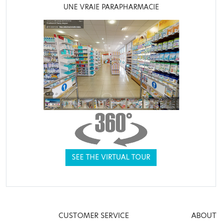
UNE VRAIE PARAPHARMACIE
SEE THE VIRTUAL TOUR
CUSTOMER SERVICE
ABOUT