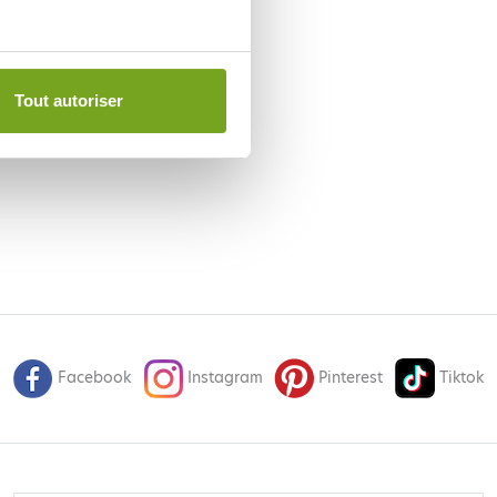
Tout autoriser
Facebook
Instagram
Pinterest
Tiktok