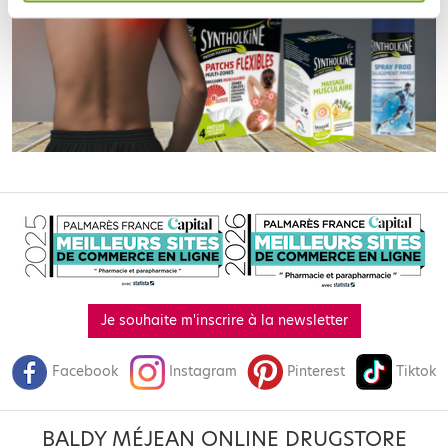
Je souhaite m'inscrire à la newsletter
Facebook
Instagram
Pinterest
Tiktok
BALDY MÉJEAN ONLINE DRUGSTORE