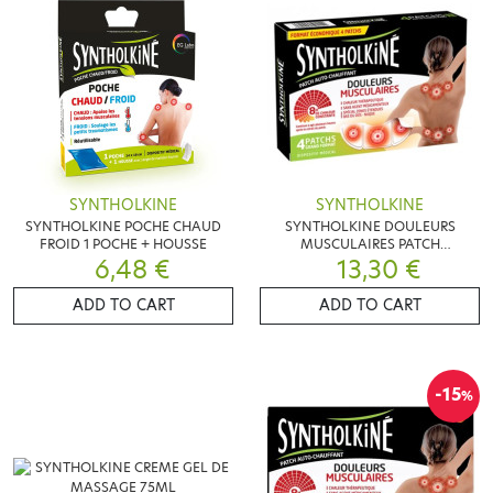
SYNTHOLKINE
SYNTHOLKINE
SYNTHOLKINE POCHE CHAUD
SYNTHOLKINE DOULEURS
FROID 1 POCHE + HOUSSE
MUSCULAIRES PATCH
6,48 €
CHAUFFANT 4 PATCHS
13,30 €
ADD TO CART
ADD TO CART
-15
%