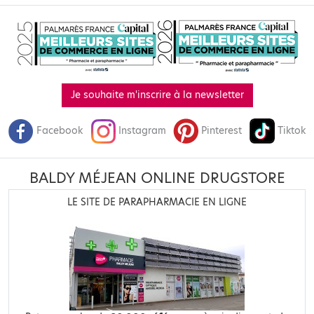
Je souhaite m'inscrire à la newsletter
Facebook
Instagram
Pinterest
Tiktok
BALDY MÉJEAN ONLINE DRUGSTORE
LE SITE DE PARAPHARMACIE EN LIGNE