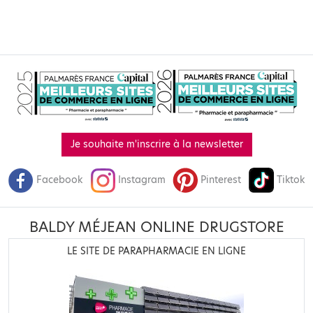
Je souhaite m'inscrire à la newsletter
Facebook
Instagram
Pinterest
Tiktok
BALDY MÉJEAN ONLINE DRUGSTORE
LE SITE DE PARAPHARMACIE EN LIGNE