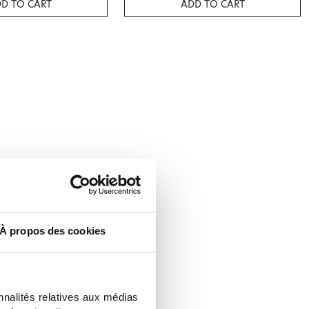
D TO CART
ADD TO CART
À propos des cookies
nnalités relatives aux médias