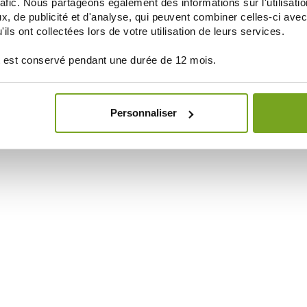
rafic. Nous partageons également des informations sur l'utilisati
, de publicité et d'analyse, qui peuvent combiner celles-ci avec
ils ont collectées lors de votre utilisation de leurs services.
 est conservé pendant une durée de 12 mois.
Personnaliser