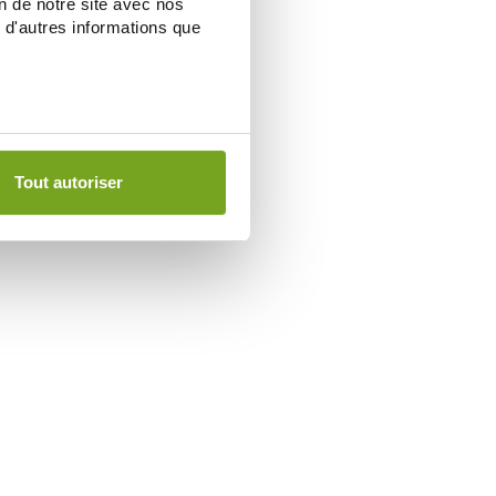
on de notre site avec nos
 d'autres informations que
Tout autoriser