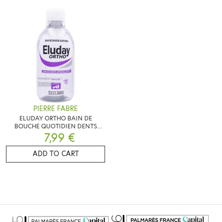
PIERRE FABRE
ELUDAY ORTHO BAIN DE
BOUCHE QUOTIDIEN DENTS
APPAREILLEES 500ML
7,99 €
ADD TO CART