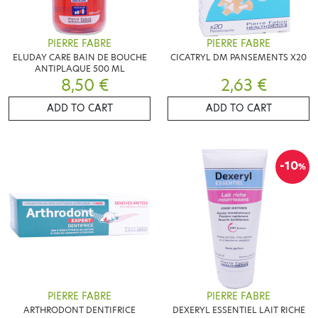
PIERRE FABRE
PIERRE FABRE
ELUDAY CARE BAIN DE BOUCHE
CICATRYL DM PANSEMENTS X20
ANTIPLAQUE 500 ML
8,50 €
2,63 €
ADD TO CART
ADD TO CART
-10
%
PIERRE FABRE
PIERRE FABRE
ARTHRODONT DENTIFRICE
DEXERYL ESSENTIEL LAIT RICHE