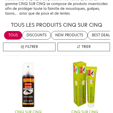
gamme CINQ SUR CINQ se compose de produits insecticides
afin de protéger toute la famille de moustiques, guêpes,
taons,… ainsi que de poux et de lentes.
TOUS LES PRODUITS CINQ SUR CINQ
TOUS
DISCOUNTS
NEW PRODUCTS
BEST DEALS
FILTRER
TRIER
CINQ SUR CINQ
CINQ SUR CINQ