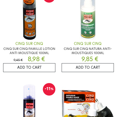
CINQ SUR CINQ
CINQ SUR CINQ
CINQ SUR CINQ FAMILLE LOTION
CINQ SUR CINQ NATURA ANTI-
ANTI MOUSTIQUE 100ML
MOUSTIQUES 100ML
8,98 €
9,85 €
9,45 €
ADD TO CART
ADD TO CART
-11
%