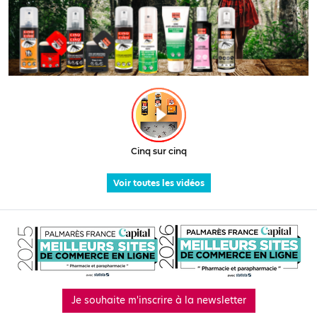
Voir toutes les vidéos
Je souhaite m'inscrire à la newsletter