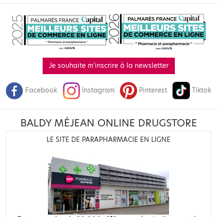
Je souhaite m'inscrire à la newsletter
Facebook
Instagram
Pinterest
Tiktok
BALDY MÉJEAN ONLINE DRUGSTORE
LE SITE DE PARAPHARMACIE EN LIGNE