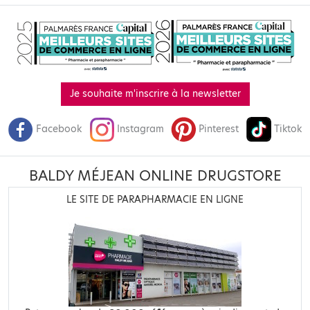
Je souhaite m'inscrire à la newsletter
Facebook
Instagram
Pinterest
Tiktok
BALDY MÉJEAN ONLINE DRUGSTORE
LE SITE DE PARAPHARMACIE EN LIGNE