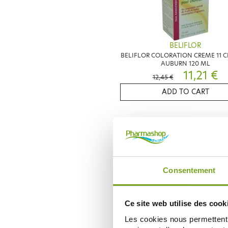
BELIFLOR
BELIFLOR COLORATION CREME 11 
AUBURN 120 ML
11,21 €
12,45 €
ADD TO CART
-
Consentement
Ce site web utilise des cook
Les cookies nous permettent d
BELIFLOR