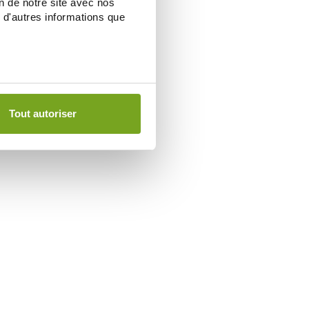
on de notre site avec nos
 d'autres informations que
Tout autoriser