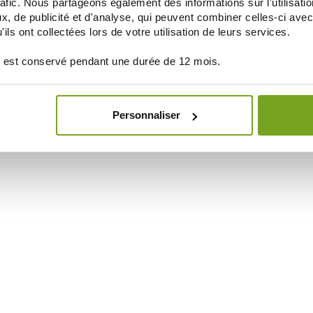
rafic. Nous partageons également des informations sur l'utilisati
, de publicité et d'analyse, qui peuvent combiner celles-ci avec
ils ont collectées lors de votre utilisation de leurs services.
 est conservé pendant une durée de 12 mois.
Personnaliser