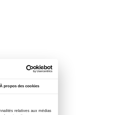
À propos des cookies
nnalités relatives aux médias