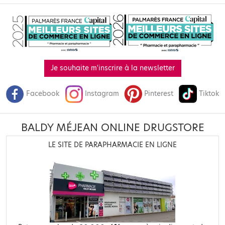
Je souhaite m'inscrire à la newsletter
Facebook
Instagram
Pinterest
Tiktok
BALDY MÉJEAN ONLINE DRUGSTORE
LE SITE DE PARAPHARMACIE EN LIGNE