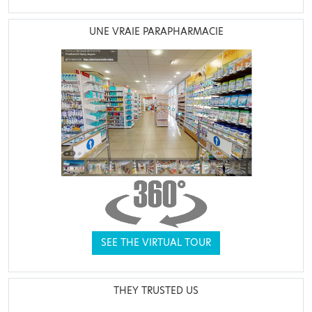
UNE VRAIE PARAPHARMACIE
SEE THE VIRTUAL TOUR
THEY TRUSTED US