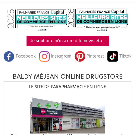
Je souhaite m'inscrire à la newsletter
Facebook
Instagram
Pinterest
Tiktok
BALDY MÉJEAN ONLINE DRUGSTORE
LE SITE DE PARAPHARMACIE EN LIGNE