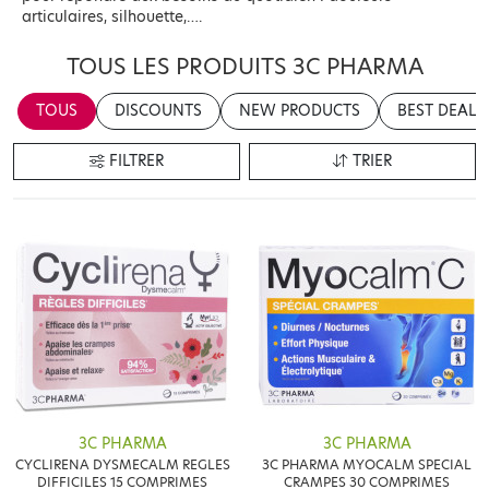
articulaires, silhouette,….
TOUS LES PRODUITS 3C PHARMA
TOUS
DISCOUNTS
NEW PRODUCTS
BEST DEALS
FILTRER
TRIER
3C PHARMA
3C PHARMA
CYCLIRENA DYSMECALM REGLES
3C PHARMA MYOCALM SPECIAL
DIFFICILES 15 COMPRIMES
CRAMPES 30 COMPRIMES