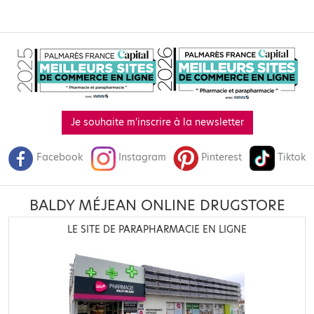
Je souhaite m'inscrire à la newsletter
Facebook
Instagram
Pinterest
Tiktok
BALDY MÉJEAN ONLINE DRUGSTORE
LE SITE DE PARAPHARMACIE EN LIGNE