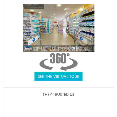
SEE THE VIRTUAL TOUR
THEY TRUSTED US