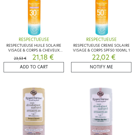
RESPECTUEUSE
RESPECTUEUSE
RESPECTUEUSE HUILE SOLAIRE
RESPECTUEUSE CREME SOLAIRE
VISAGE & CORPS & CHEVEUX
VISAGE & CORPS SPF50 100ML 1
SPF30 100ML
21,18 €
22,02 €
23,53 €
ADD TO CART
NOTIFY ME