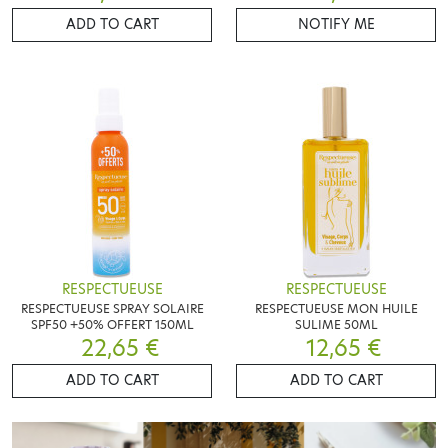
ADD TO CART
NOTIFY ME
RESPECTUEUSE
RESPECTUEUSE
RESPECTUEUSE SPRAY SOLAIRE
RESPECTUEUSE MON HUILE
SPF50 +50% OFFERT 150ML
SULIME 50ML
22,65 €
12,65 €
ADD TO CART
ADD TO CART