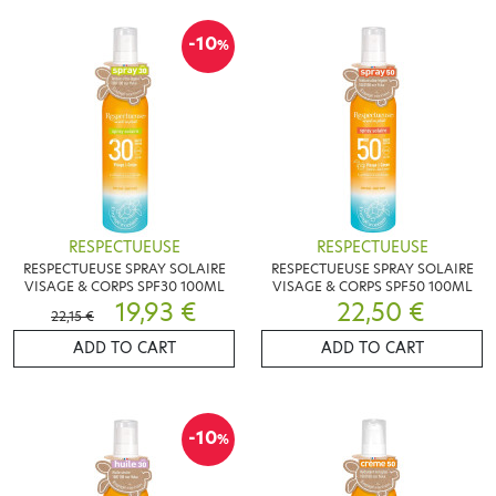
-10
%
RESPECTUEUSE
RESPECTUEUSE
RESPECTUEUSE SPRAY SOLAIRE
RESPECTUEUSE SPRAY SOLAIRE
VISAGE & CORPS SPF30 100ML
VISAGE & CORPS SPF50 100ML
19,93 €
22,50 €
22,15 €
ADD TO CART
ADD TO CART
-10
%