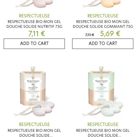
RESPECTUEUSE
RESPECTUEUSE
RESPECTUEUSE BIO MON GEL
RESPECTUEUSE BIO MON GEL
DOUCHE SOLIDE NUTRITIF 75G
DOUCHE SOLIDE GOMMANT 75G
7,11 €
5,69 €
7,11 €
ADD TO CART
ADD TO CART
RESPECTUEUSE
RESPECTUEUSE
RESPECTUEUSE BIO MON GEL
RESPECTUEUSE BIO MON GEL
DOUCHE SOLIDE
DOUCHE SOLIDE