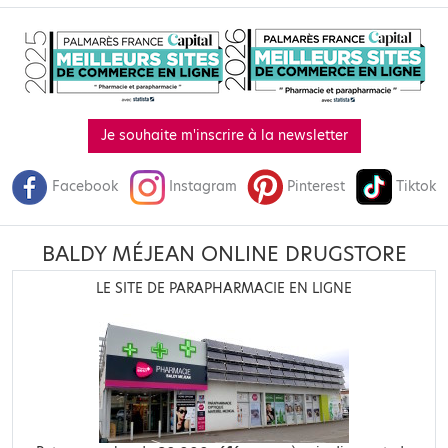
Je souhaite m'inscrire à la newsletter
Facebook
Instagram
Pinterest
Tiktok
BALDY MÉJEAN ONLINE DRUGSTORE
LE SITE DE PARAPHARMACIE EN LIGNE