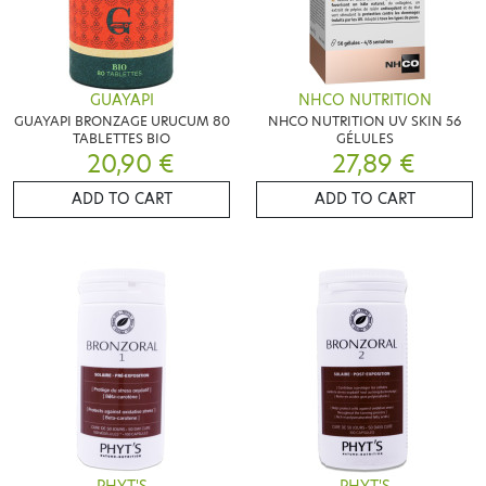
GUAYAPI
NHCO NUTRITION
GUAYAPI BRONZAGE URUCUM 80
NHCO NUTRITION UV SKIN 56
TABLETTES BIO
GÉLULES
20,90 €
27,89 €
ADD TO CART
ADD TO CART