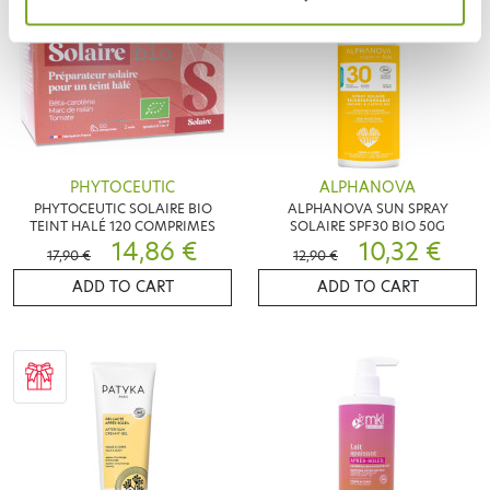
PHYTOCEUTIC
ALPHANOVA
PHYTOCEUTIC SOLAIRE BIO
ALPHANOVA SUN SPRAY
TEINT HALÉ 120 COMPRIMES
SOLAIRE SPF30 BIO 50G
14,86 €
10,32 €
17,90 €
12,90 €
ADD TO CART
ADD TO CART