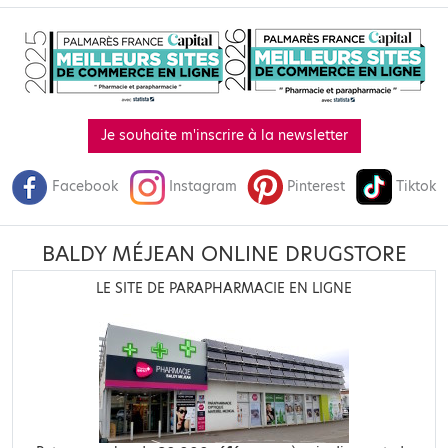
Je souhaite m'inscrire à la newsletter
Facebook
Instagram
Pinterest
Tiktok
BALDY MÉJEAN ONLINE DRUGSTORE
LE SITE DE PARAPHARMACIE EN LIGNE