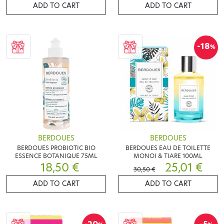
ADD TO CART
ADD TO CART
-18
%
BERDOUES
BERDOUES
BERDOUES PROBIOTIC BIO
BERDOUES EAU DE TOILETTE
ESSENCE BOTANIQUE 75ML
MONOI & TIARE 100ML
18,50 €
25,01 €
30,50 €
ADD TO CART
ADD TO CART