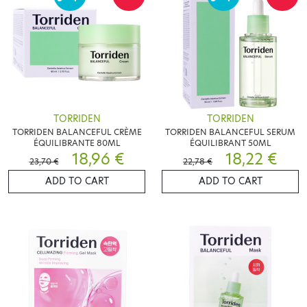
TORRIDEN
TORRIDEN
TORRIDEN BALANCEFUL CRÈME
TORRIDEN BALANCEFUL SERUM
ÉQUILIBRANTE 80ML
ÉQUILIBRANT 50ML
18,96 €
18,22 €
23,70 €
22,78 €
ADD TO CART
ADD TO CART