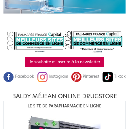
Je souhaite m'inscrire à la newsletter
Facebook
Instagram
Pinterest
Tiktok
BALDY MÉJEAN ONLINE DRUGSTORE
LE SITE DE PARAPHARMACIE EN LIGNE