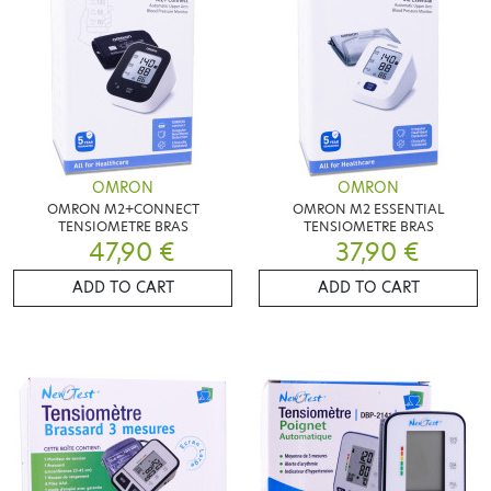
OMRON
OMRON
OMRON M2+CONNECT
OMRON M2 ESSENTIAL
TENSIOMETRE BRAS
TENSIOMETRE BRAS
47,90 €
37,90 €
ADD TO CART
ADD TO CART