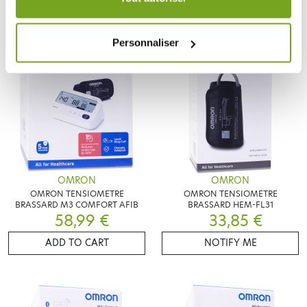
Personnaliser
OMRON
OMRON
OMRON TENSIOMETRE
OMRON TENSIOMETRE
BRASSARD M3 COMFORT AFIB
BRASSARD HEM-FL31
58,99 €
33,85 €
ADD TO CART
NOTIFY ME