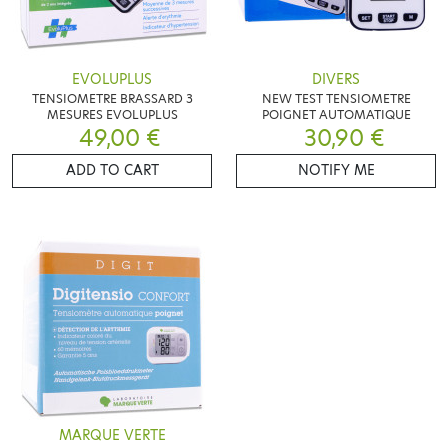
EVOLUPLUS
DIVERS
TENSIOMETRE BRASSARD 3
NEW TEST TENSIOMETRE
MESURES EVOLUPLUS
POIGNET AUTOMATIQUE
49,00 €
30,90 €
ADD TO CART
NOTIFY ME
MARQUE VERTE