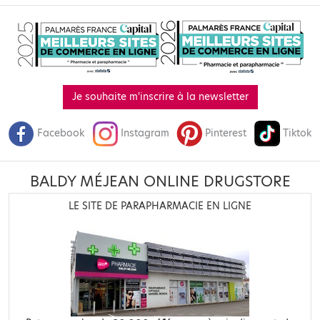
Je souhaite m'inscrire à la newsletter
Facebook
Instagram
Pinterest
Tiktok
BALDY MÉJEAN ONLINE DRUGSTORE
LE SITE DE PARAPHARMACIE EN LIGNE