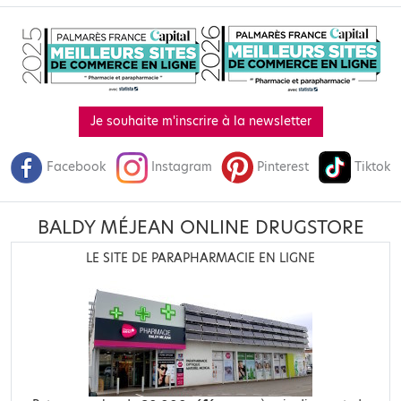
Je souhaite m'inscrire à la newsletter
Facebook
Instagram
Pinterest
Tiktok
BALDY MÉJEAN ONLINE DRUGSTORE
LE SITE DE PARAPHARMACIE EN LIGNE