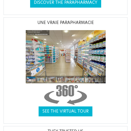
DISCOVER THE PARAPHARMACY
UNE VRAIE PARAPHARMACIE
SEE THE VIRTUAL TOUR