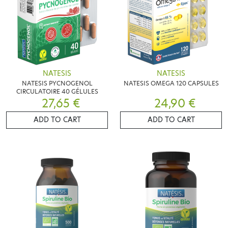
NATESIS
NATESIS
NATESIS PYCNOGENOL
NATESIS OMEGA 120 CAPSULES
CIRCULATOIRE 40 GÉLULES
27,65 €
24,90 €
ADD TO CART
ADD TO CART