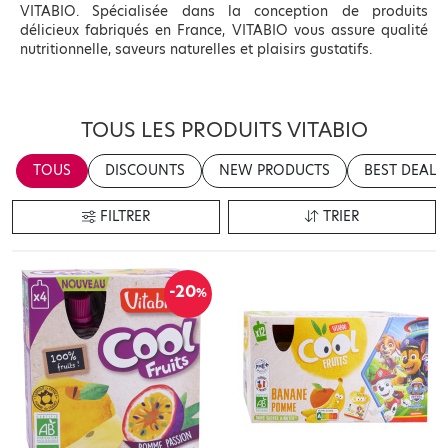
VITABIO. Spécialisée dans la conception de produits
délicieux fabriqués en France, VITABIO vous assure qualité
nutritionnelle, saveurs naturelles et plaisirs gustatifs.
TOUS LES PRODUITS VITABIO
TOUS
DISCOUNTS
NEW PRODUCTS
BEST DEALS
FILTRER
TRIER
-20
%