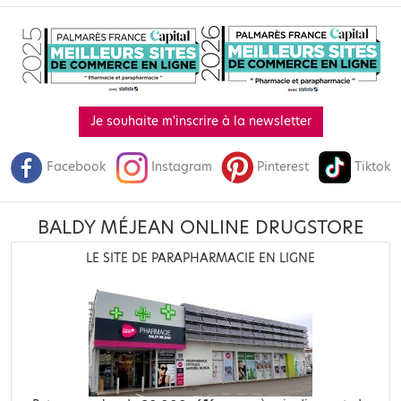
Je souhaite m'inscrire à la newsletter
Facebook
Instagram
Pinterest
Tiktok
BALDY MÉJEAN ONLINE DRUGSTORE
LE SITE DE PARAPHARMACIE EN LIGNE