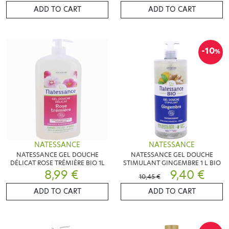
ADD TO CART
ADD TO CART
-10
%
NATESSANCE
NATESSANCE
NATESSANCE GEL DOUCHE
NATESSANCE GEL DOUCHE
DÉLICAT ROSE TRÉMIÈRE BIO 1L
STIMULANT GINGEMBRE 1 L BIO
8,99 €
9,40 €
10,45 €
ADD TO CART
ADD TO CART