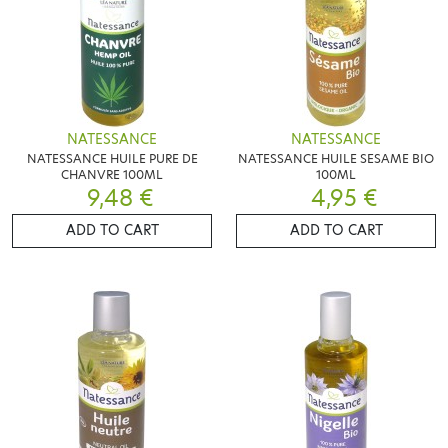
NATESSANCE
NATESSANCE
NATESSANCE HUILE PURE DE
NATESSANCE HUILE SESAME BIO
CHANVRE 100ML
100ML
9,48 €
4,95 €
ADD TO CART
ADD TO CART