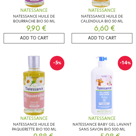
NATESSANCE
NATESSANCE
NATESSANCE HUILE DE
NATESSANCE HUILE DE
BOURRACHE BIO 50 ML
CALENDULA BIO 50 ML
9,90 €
6,60 €
ADD TO CART
ADD TO CART
-5
-14
%
%
NATESSANCE
NATESSANCE
NATESSANCE HUILE DE
NATESSANCE BABY GEL LAVANT
PAQUERETTE BIO 100 ML
SANS SAVON BIO 500 ML