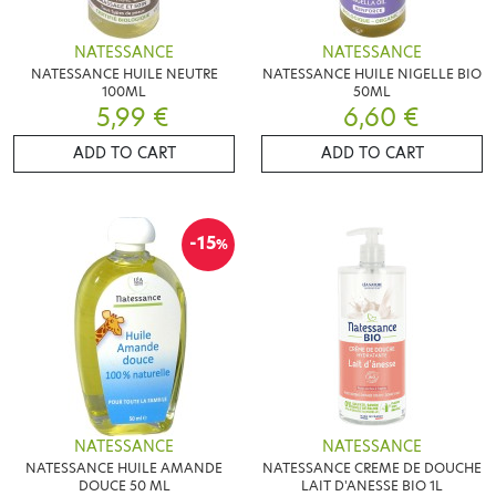
NATESSANCE
NATESSANCE
NATESSANCE HUILE NEUTRE
NATESSANCE HUILE NIGELLE BIO
100ML
50ML
5,99 €
6,60 €
ADD TO CART
ADD TO CART
-15
%
NATESSANCE
NATESSANCE
NATESSANCE HUILE AMANDE
NATESSANCE CREME DE DOUCHE
DOUCE 50 ML
LAIT D'ANESSE BIO 1L