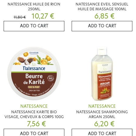
NATESSANCE HUILE DE RICIN
NATESSANCE EVEIL SENSUEL
250ML
HUILE DE MASSAGE 100ML
10,27 €
6,85 €
11,80 €
ADD TO CART
ADD TO CART
NATESSANCE
NATESSANCE
NATESSANCE KARITE BIO
NATESSANCE SHAMPOOING
VISAGE, CHEVEUX & CORPS 100G
ARGAN 250ML
7,56 €
6,20 €
ADD TO CART
ADD TO CART