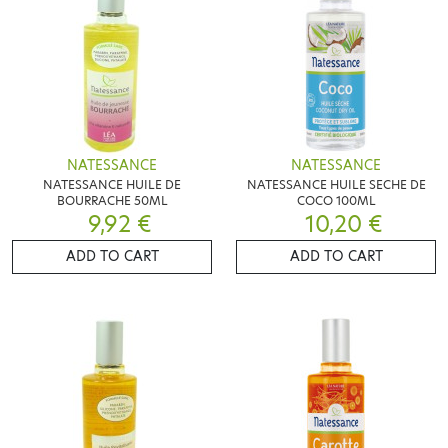
NATESSANCE
NATESSANCE
NATESSANCE HUILE DE
NATESSANCE HUILE SECHE DE
BOURRACHE 50ML
COCO 100ML
9,92 €
10,20 €
ADD TO CART
ADD TO CART