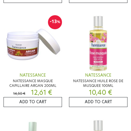
-13
%
NATESSANCE
NATESSANCE
NATESSANCE MASQUE
NATESSANCE HUILE ROSE DE
CAPILLAIRE ARGAN 200ML
MUSQUEE 100ML
12,61 €
10,40 €
14,50 €
ADD TO CART
ADD TO CART