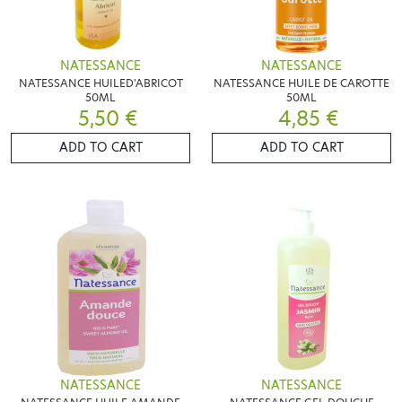
NATESSANCE
NATESSANCE
NATESSANCE HUILED'ABRICOT
NATESSANCE HUILE DE CAROTTE
50ML
50ML
5,50 €
4,85 €
ADD TO CART
ADD TO CART
NATESSANCE
NATESSANCE