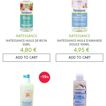
NATESSANCE
NATESSANCE
NATESSANCE HUILE DE RICIN
NATESSANCE HUILE D'AMANDE
50ML
DOUCE 100ML
4,80 €
4,95 €
ADD TO CART
ADD TO CART
-15
%