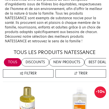
d’ingrédients issus de filières bio équitables, respectueuses
de l’homme et de son environnement, afin d’offrir le meilleur
de la nature à toute la famille. Tous les produits
NATESSANCE sont exempts de substance nocive pour la
santé. Ils procurent soin et plaisirs à chaque membre de la
famille, nourrissons, enfants et adultes grâce à un choix de
produits adaptés spécifiquement aux besoins de chacun.
Découvrez notre sélection des meilleurs produits
NATESSANCE et retrouvez le sens de la famille !
TOUS LES PRODUITS NATESSANCE
TOUS
DISCOUNTS
NEW PRODUCTS
BEST DEALS
FILTRER
TRIER
-10
%