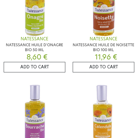
NATESSANCE
NATESSANCE
NATESSANCE HUILE D'ONAGRE
NATESSANCE HUILE DE NOISETTE
BIO 50 ML
BIO 100 ML
8,60 €
11,96 €
ADD TO CART
ADD TO CART