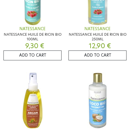
NATESSANCE
NATESSANCE
NATESSANCE HUILE DE RICIN BIO
NATESSANCE HUILE DE RICIN BIO
100ML
250ML
9,30 €
12,90 €
ADD TO CART
ADD TO CART