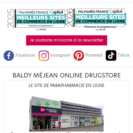
Je souhaite m'inscrire à la newsletter
Facebook
Instagram
Pinterest
Tiktok
BALDY MÉJEAN ONLINE DRUGSTORE
LE SITE DE PARAPHARMACIE EN LIGNE