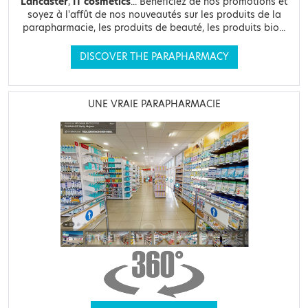
Lancaster
,
IT cosmetics
... Bénéficiez de nos promotions et
soyez à l'affût de nos nouveautés sur les produits de la
parapharmacie, les produits de beauté, les produits bio...
DISCOVER THE PARAPHARMACY
UNE VRAIE PARAPHARMACIE