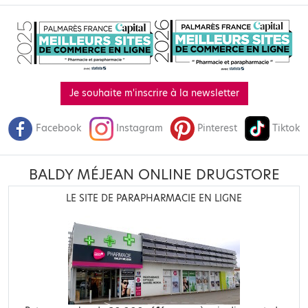
Je souhaite m'inscrire à la newsletter
Facebook
Instagram
Pinterest
Tiktok
BALDY MÉJEAN ONLINE DRUGSTORE
LE SITE DE PARAPHARMACIE EN LIGNE