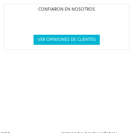
CONFIARON EN NOSOTROS
VER OPINIONES DE CLIENTES