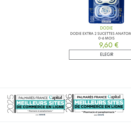
DODIE
DODIE EXTRA 2 SUCETTES ANATO
0-6 MOIS
9,60 €
ELEGIR