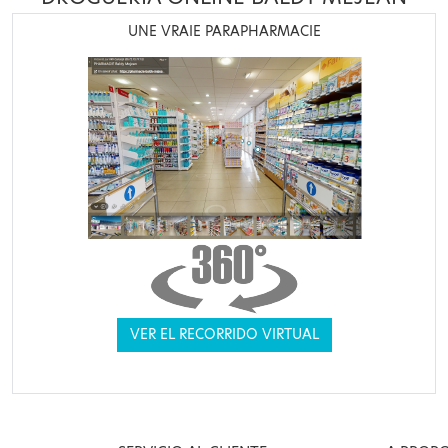
UNE VRAIE PARAPHARMACIE
VER EL RECORRIDO VIRTUAL