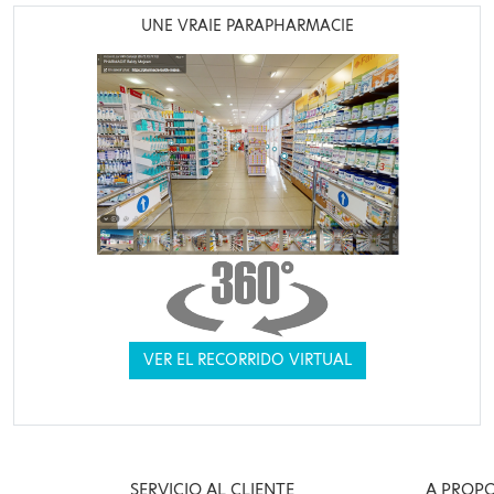
UNE VRAIE PARAPHARMACIE
VER EL RECORRIDO VIRTUAL
SERVICIO AL CLIENTE
A PROP