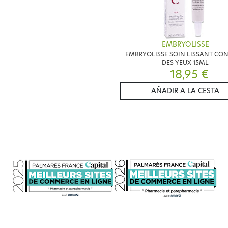
EMBRYOLISSE
EMBRYOLISSE SOIN LISSANT CO
DES YEUX 15ML
18,95 €
AÑADIR A LA CESTA