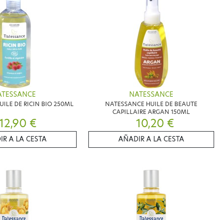
ATESSANCE
NATESSANCE
ILE DE RICIN BIO 250ML
NATESSANCE HUILE DE BEAUTE
CAPILLAIRE ARGAN 150ML
12,90 €
10,20 €
IR A LA CESTA
AÑADIR A LA CESTA