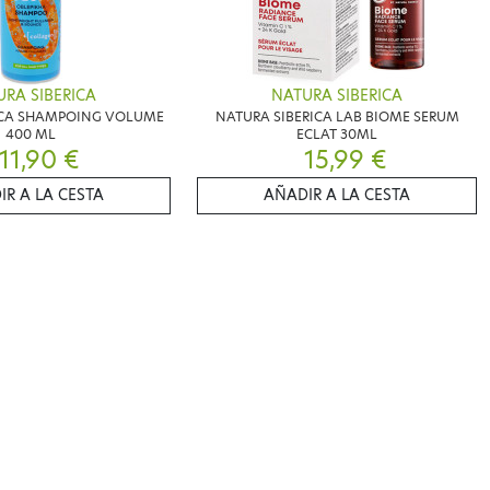
RA SIBERICA
NATURA SIBERICA
ICA SHAMPOING VOLUME
NATURA SIBERICA LAB BIOME SERUM
400 ML
ECLAT 30ML
11,90 €
15,99 €
IR A LA CESTA
AÑADIR A LA CESTA