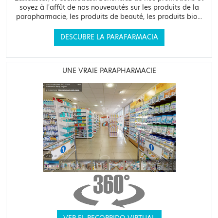
soyez à l'affût de nos nouveautés sur les produits de la
parapharmacie, les produits de beauté, les produits bio...
DESCUBRE LA PARAFARMACIA
UNE VRAIE PARAPHARMACIE