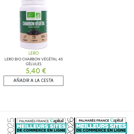
LERO
LERO BIO CHARBON VÉGÉTAL 45
GÉLULES
5,40 €
AÑADIR A LA CESTA