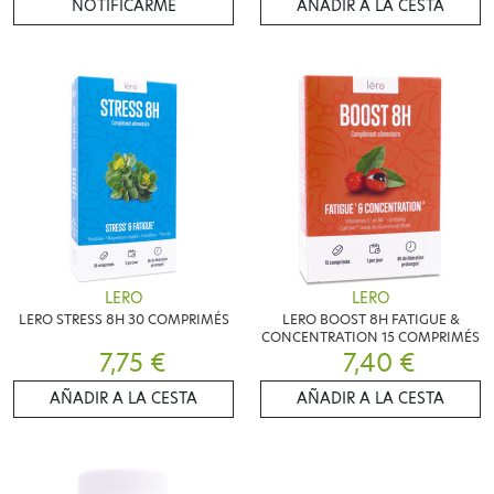
NOTIFICARME
AÑADIR A LA CESTA
LERO
LERO
LERO STRESS 8H 30 COMPRIMÉS
LERO BOOST 8H FATIGUE &
CONCENTRATION 15 COMPRIMÉS
7,75 €
7,40 €
AÑADIR A LA CESTA
AÑADIR A LA CESTA