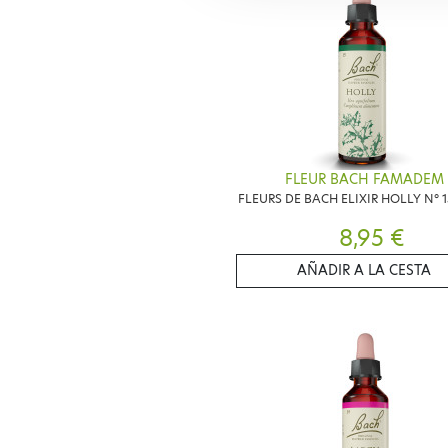
FLEUR BACH FAMADEM
FLEURS DE BACH ELIXIR HOLLY N° 
8,95 €
AÑADIR A LA CESTA