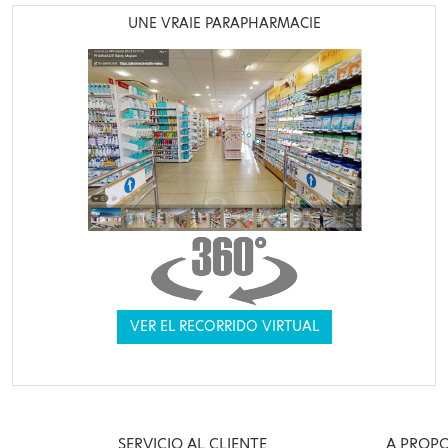
UNE VRAIE PARAPHARMACIE
VER EL RECORRIDO VIRTUAL
SERVICIO AL CLIENTE
A PROP