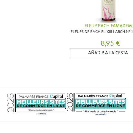
FLEUR BACH FAMADEM
FLEURS DE BACH ELIXIR LARCH N° 
8,95 €
AÑADIR A LA CESTA