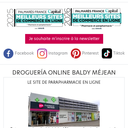
Je souhaite m'inscrire à la newsletter
Facebook
Instagram
Pinterest
Tiktok
DROGUERÍA ONLINE BALDY MÉJEAN
LE SITE DE PARAPHARMACIE EN LIGNE