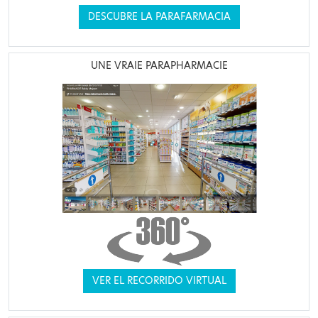
DESCUBRE LA PARAFARMACIA
UNE VRAIE PARAPHARMACIE
VER EL RECORRIDO VIRTUAL