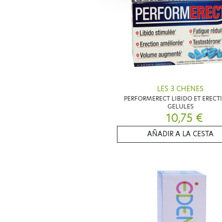
LES 3 CHENES
PERFORMERECT LIBIDO ET ERECT
GELULES
10,75 €
AÑADIR A LA CESTA