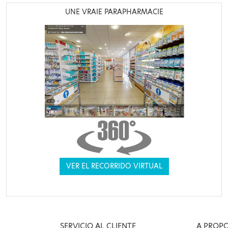
UNE VRAIE PARAPHARMACIE
VER EL RECORRIDO VIRTUAL
SERVICIO AL CLIENTE
A PROP