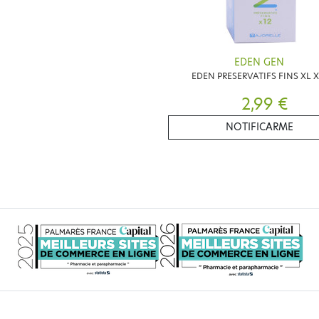
EDEN GEN
EDEN PRESERVATIFS FINS XL X
2,99 €
NOTIFICARME