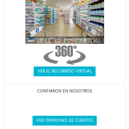
VER EL RECORRIDO VIRTUAL
CONFIARON EN NOSOTROS
VER OPINIONES DE CLIENTES