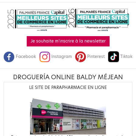
Je souhaite m'inscrire à la newsletter
Facebook
Instagram
Pinterest
Tiktok
DROGUERÍA ONLINE BALDY MÉJEAN
LE SITE DE PARAPHARMACIE EN LIGNE