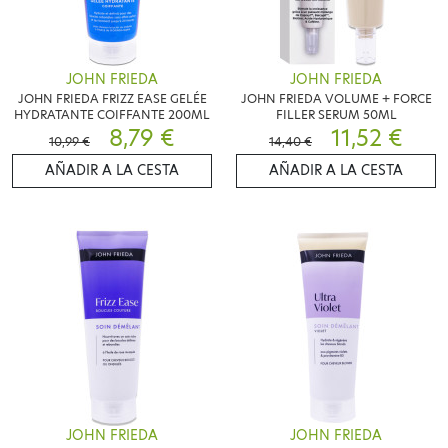
JOHN FRIEDA
JOHN FRIEDA
JOHN FRIEDA FRIZZ EASE GELÉE
JOHN FRIEDA VOLUME + FORCE
HYDRATANTE COIFFANTE 200ML
FILLER SERUM 50ML
8,79 €
11,52 €
10,99 €
14,40 €
AÑADIR A LA CESTA
AÑADIR A LA CESTA
JOHN FRIEDA
JOHN FRIEDA