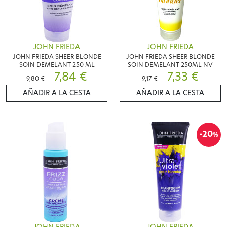
JOHN FRIEDA
JOHN FRIEDA
JOHN FRIEDA SHEER BLONDE
JOHN FRIEDA SHEER BLONDE
SOIN DEMELANT 250 ML
SOIN DEMELANT 250ML NV
7,84 €
7,33 €
9,80 €
9,17 €
AÑADIR A LA CESTA
AÑADIR A LA CESTA
-20
%