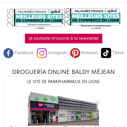
Je souhaite m'inscrire à la newsletter
Facebook
Instagram
Pinterest
Tiktok
DROGUERÍA ONLINE BALDY MÉJEAN
LE SITE DE PARAPHARMACIE EN LIGNE