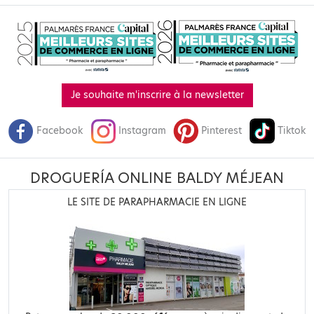
Je souhaite m'inscrire à la newsletter
Facebook
Instagram
Pinterest
Tiktok
DROGUERÍA ONLINE BALDY MÉJEAN
LE SITE DE PARAPHARMACIE EN LIGNE