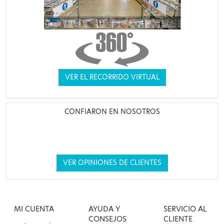
VER EL RECORRIDO VIRTUAL
CONFIARON EN NOSOTROS
VER OPINIONES DE CLIENTES
MI CUENTA
AYUDA Y
SERVICIO AL
CONSEJOS
CLIENTE