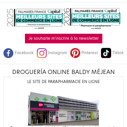
Je souhaite m'inscrire à la newsletter
Facebook
Instagram
Pinterest
Tiktok
DROGUERÍA ONLINE BALDY MÉJEAN
LE SITE DE PARAPHARMACIE EN LIGNE