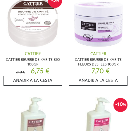
-5
%
CATTIER
CATTIER
CATTIER BEURRE DE KARITE BIO
CATTIER BEURRE DE KARITE
100GR
FLEURS DES ILES 100GR
6,75 €
7,70 €
7,10 €
AÑADIR A LA CESTA
AÑADIR A LA CESTA
-10
%