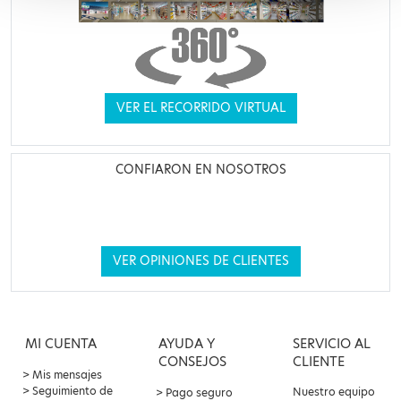
VER EL RECORRIDO VIRTUAL
CONFIARON EN NOSOTROS
VER OPINIONES DE CLIENTES
MI CUENTA
AYUDA Y
SERVICIO AL
CONSEJOS
CLIENTE
Mis mensajes
Seguimiento de
Nuestro equipo
Pago seguro