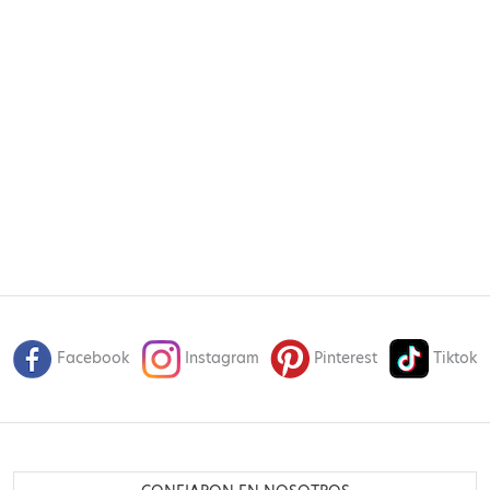
Facebook
Instagram
Pinterest
Tiktok