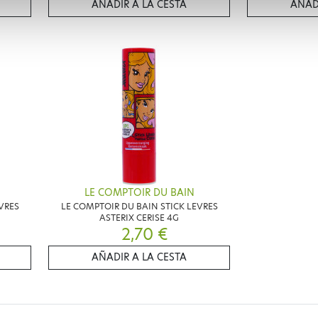
AÑADIR A LA CESTA
AÑAD
LE COMPTOIR DU BAIN
VRES
LE COMPTOIR DU BAIN STICK LEVRES
ASTERIX CERISE 4G
2,70 €
AÑADIR A LA CESTA