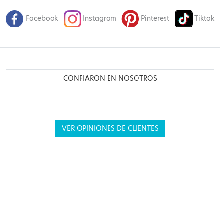
Facebook
Instagram
Pinterest
Tiktok
CONFIARON EN NOSOTROS
VER OPINIONES DE CLIENTES