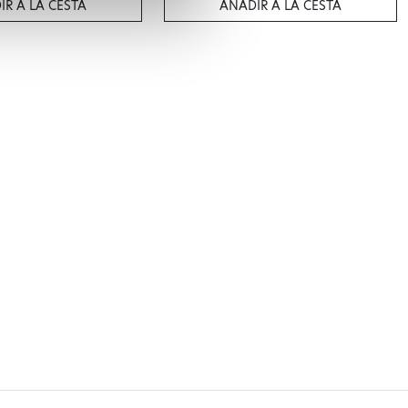
IR A LA CESTA
AÑADIR A LA CESTA