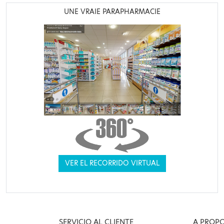
UNE VRAIE PARAPHARMACIE
VER EL RECORRIDO VIRTUAL
SERVICIO AL CLIENTE
A PROP